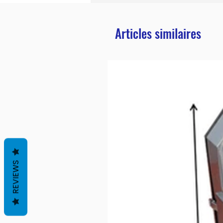
Articles similaires
REVIEWS