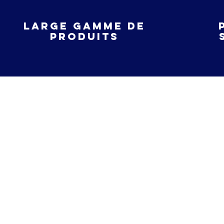
large gamme de
produits