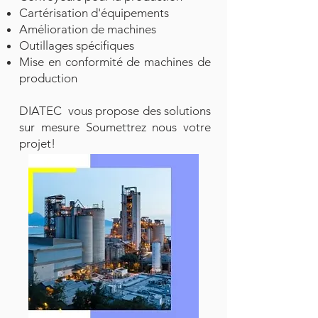
Cartérisation d'équipements
Amélioration de machines
Outillages spécifiques
Mise en conformité de machines de
production
DIATEC vous propose des solutions
sur mesure Soumettrez nous votre
projet!