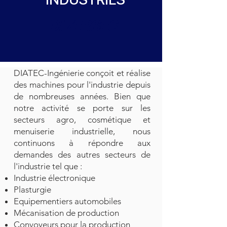
DIVERSES
DIATEC-Ingénierie conçoit et réalise
des machines pour l'industrie depuis
de nombreuses années. Bien que
notre activité se porte sur les
secteurs agro, cosmétique et
menuiserie industrielle, nous
continuons à répondre aux
demandes des autres secteurs de
l'industrie tel que :​
Industrie électronique
Plasturgie
Equipementiers automobiles
Mécanisation de production
Convoyeurs pour la production