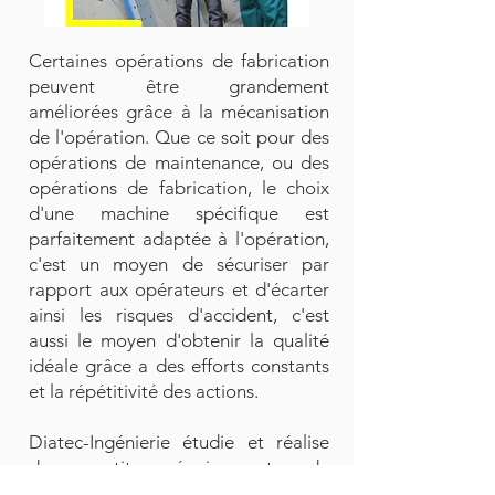
Certaines opérations de fabrication
peuvent être grandement
améliorées grâce à la mécanisation
de l'opération. Que ce soit pour des
opérations de maintenance, ou des
opérations de fabrication, le choix
d'une machine spécifique est
parfaitement adaptée à l'opération,
c'est un moyen de sécuriser par
rapport aux opérateurs et d'écarter
ainsi les risques d'accident, c'est
aussi le moyen d'obtenir la qualité
idéale grâce a des efforts constants
et la répétitivité des actions.
Diatec-Ingénierie étudie et réalise
des petits équipement de
fabrication, sur plan ou sur cahier