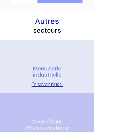
Autres
secteurs
Menuiserie
industrielle
En savoir plus >
Cosmétique
Pharmaceutique