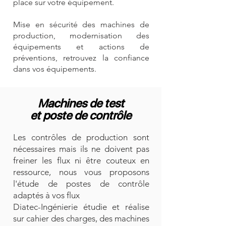
place sur votre équipement.
Mise en sécurité des machines de
production, modernisation des
équipements et actions de
préventions, retrouvez la confiance
dans vos équipements.
Machines de test
et poste de contrôle
Les contrôles de production sont
nécessaires mais ils ne doivent pas
freiner les flux ni être couteux en
ressource, nous vous proposons
l'étude de postes de contrôle
adaptés à vos flux
Diatec-Ingénierie étudie et réalise
sur cahier des charges, des machines