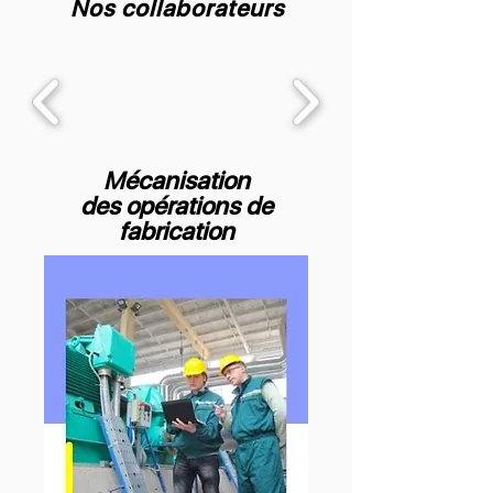
Nos collaborateurs
Mécanisation
des opérations de
fabrication