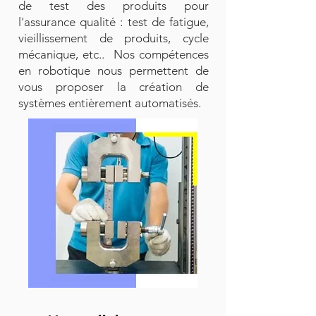
de test des produits pour
l'assurance qualité : test de fatigue,
vieillissement de produits, cycle
mécanique, etc.. Nos compétences
en robotique nous permettent de
vous proposer la création de
systèmes entièrement automatisés.