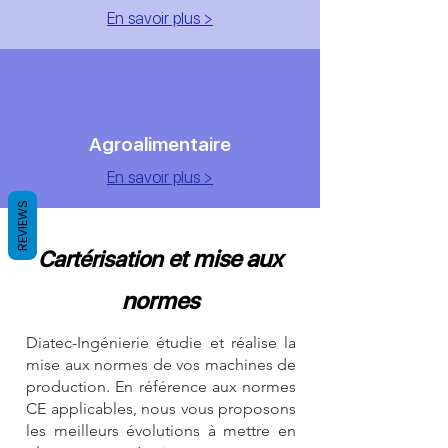
En savoir plus >
Agroalimentaire
En savoir plus >
REVIEWS
et mise aux
Cartérisation
normes
Diatec-Ingénierie étudie et réalise la
mise aux normes de vos machines de
production. En référence aux normes
CE applicables, nous vous proposons
les meilleurs évolutions à mettre en