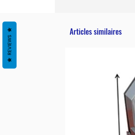
Articles similaires
REVIEWS