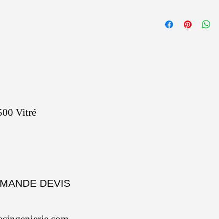
00 Vitré
EMANDE DEVIS