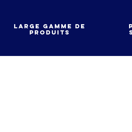
large gamme de
produits