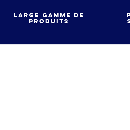
large gamme de
produits