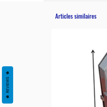
Articles similaires
REVIEWS