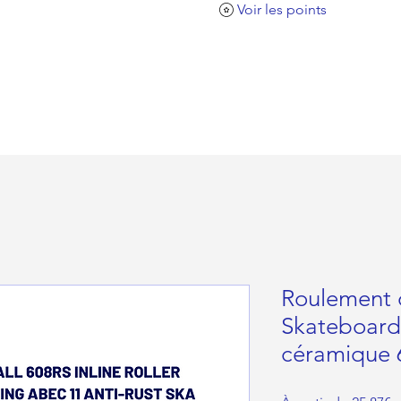
Voir les points
Roulement 
Skateboard,
céramique 