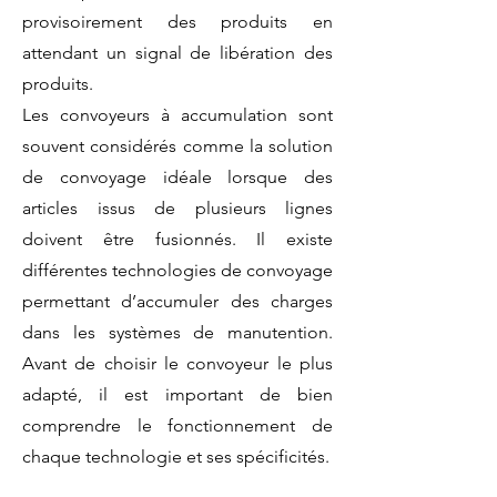
provisoirement des produits en
attendant un signal de libération des
produits.
Les convoyeurs à accumulation sont
souvent considérés comme la solution
de convoyage idéale lorsque des
articles issus de plusieurs lignes
doivent être fusionnés. Il existe
différentes technologies de convoyage
permettant d’accumuler des charges
dans les systèmes de manutention.
Avant de choisir le convoyeur le plus
adapté, il est important de bien
comprendre le fonctionnement de
chaque technologie et ses spécificités.