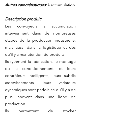
Autres caractéristiques:
à accumulation
Description produit:
Les convoyeurs à accumulation
interviennent dans de nombreuses
étapes de la production industrielle,
mais aussi dans la logistique et dès
qu’il y a manutention de produits.
Ils rythment la fabrication, le montage
ou le conditionnement, et leurs
contrôleurs intelligents, leurs subtils
asservissements, leurs variateurs
dynamiques sont parfois ce qu’il y a de
plus innovant dans une ligne de
production.
Ils permettent de stocker