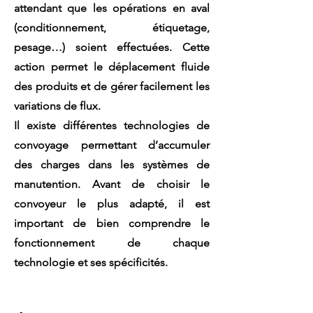
attendant que les opérations en aval
(conditionnement, étiquetage,
pesage…) soient effectuées. Cette
action permet le déplacement fluide
des produits et de gérer facilement les
variations de flux.
Il existe différentes technologies de
convoyage permettant d’accumuler
des charges dans les systèmes de
manutention. Avant de choisir le
convoyeur le plus adapté, il est
important de bien comprendre le
fonctionnement de chaque
technologie et ses spécificités.